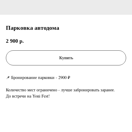
Парковка автодома
2 900
р.
Купить
📌 Бронирование парковки - 2900 ₽
Количество мест ограничено - лучше забронировать заранее.
До встречи на Yoni Fest!